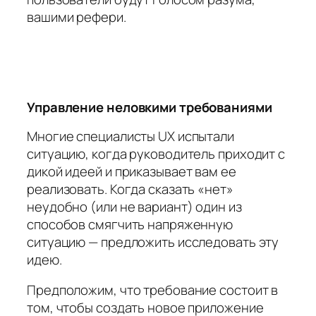
вашими рефери.
Управление неловкими требованиями
Многие специалисты UX испытали
ситуацию, когда руководитель приходит с
дикой идеей и приказывает вам ее
реализовать. Когда сказать «нет»
неудобно (или не вариант) один из
способов смягчить напряженную
ситуацию — предложить исследовать эту
идею.
Предположим, что требование состоит в
том, чтобы создать новое приложение