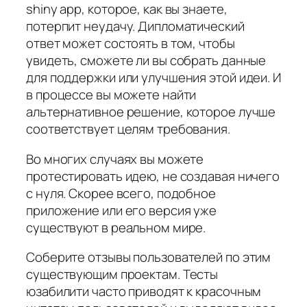
shiny app, которое, как вы знаете,
потерпит неудачу. Дипломатический
ответ может состоять в том, чтобы
увидеть, сможете ли вы собрать данные
для поддержки или улучшения этой идеи. И
в процессе вы можете найти
альтернативное решение, которое лучше
соответствует целям требования.
Во многих случаях вы можете
протестировать идею, не создавая ничего
с нуля. Скорее всего, подобное
приложение или его версия уже
существуют в реальном мире.
Соберите отзывы пользователей по этим
существующим проектам. Тесты
юзабилити часто приводят к красочным