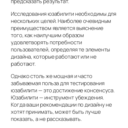
предсказать результат.
Исследования юзабилити необходимы для
нескольких целей. Наиболее очевидным
преимуществом является выяснение
того, как наилучшим образом
удовлетворять потребности
пользователей, определяя те элементы
дизайна, которые работают или не
работают.
Однако столь же мощная и часто
забываемая польза для тестирования
юзабилити — это достижение консенсуса.
Юзабилити — инструмент убеждения.
Когда ваши рекомендации по дизайну не
хотят принимать, может быть лучше
показать, а не рассказывать.