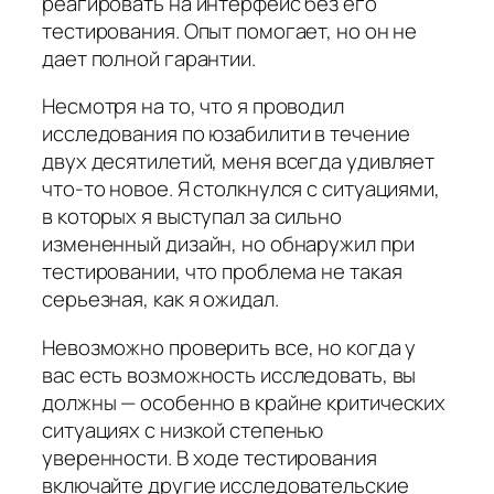
реагировать на интерфейс без его
тестирования. Опыт помогает, но он не
дает полной гарантии.
Несмотря на то, что я проводил
исследования по юзабилити в течение
двух десятилетий, меня всегда удивляет
что-то новое. Я столкнулся с ситуациями,
в которых я выступал за сильно
измененный дизайн, но обнаружил при
тестировании, что проблема не такая
серьезная, как я ожидал.
Невозможно проверить все, но когда у
вас есть возможность исследовать, вы
должны — особенно в крайне критических
ситуациях с низкой степенью
уверенности. В ходе тестирования
включайте другие исследовательские