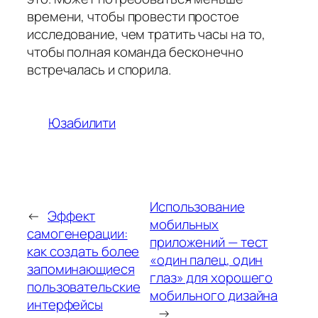
времени, чтобы провести простое
исследование, чем тратить часы на то,
чтобы полная команда бесконечно
встречалась и спорила.
Юзабилити
Использование
←
Эффект
мобильных
самогенерации:
приложений — тест
как создать более
«один палец, один
запоминающиеся
глаз» для хорошего
пользовательские
мобильного дизайна
интерфейсы
→