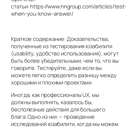
статьи: https://www.nngroup.com/articles/test-
when-you-know-answer/
Краткое содержание: Доказательства,
полученные из тестирования юзабилити
(usability, удобство использования), могут
быть более убедительными, чем то, что вы
говорите. Тестируйте, даже если вы
можете легко определить разницу между
хорошими и плохими проектами.
Иногда, как профессионалы UX, мы
должны выполнять, казалось бы,
бесполезные действия для большего
блага. Одно из них — проведение
исследований юзабилити, когда мы можем