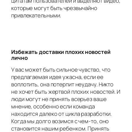
цитатам пользователей и выделяют видео,
которые могут быть чрезвычайно
привлекательными.
Избежать доставки плохих новостей
лично
У вас может быть сильное чувство, что
предлагаемая идея ужасна, если ее
воплотить, она потерпит неудачу. Никто
не хочет быть жертвой плохих новостей. И
люди могут не принять всерьез ваше
мнение, особенно если команда
находится далеко от цикла разработки.
Когда мы долго возимся с чем-то, оно
становится нашим ребенком. Принять