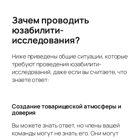
Зачем проводить
юзабилити-
исследования?
Ниже приведены общие ситуации, которые
требуют проведения юзабилити-
исследований, даже если вы считаете, что
знаете ответ:
Создание товарищеской атмосферы и
доверия
Вы можете знать ответ, но члены вашей
команды могут не знать его. Они могут