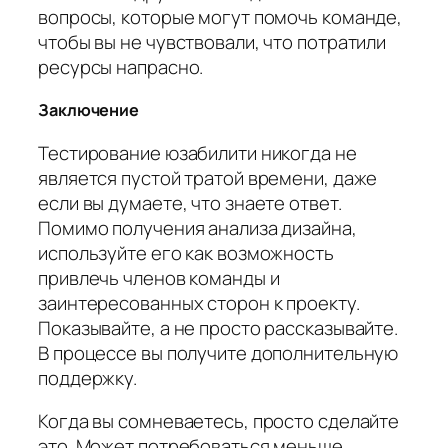
вопросы, которые могут помочь команде,
чтобы вы не чувствовали, что потратили
ресурсы напрасно.
Заключение
Тестирование юзабилити никогда не
является пустой тратой времени, даже
если вы думаете, что знаете ответ.
Помимо получения анализа дизайна,
используйте его как возможность
привлечь членов команды и
заинтересованных сторон к проекту.
Показывайте, а не просто рассказывайте.
В процессе вы получите дополнительную
поддержку.
Когда вы сомневаетесь, просто сделайте
это. Может потребоваться меньше