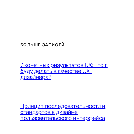
БОЛЬШЕ ЗАПИСЕЙ
7 конечных результатов UX: что я
буду делать в качестве UX-
дизайнера?
Принцип последовательности и
стандартов в дизайне
пользовательского интерфейса