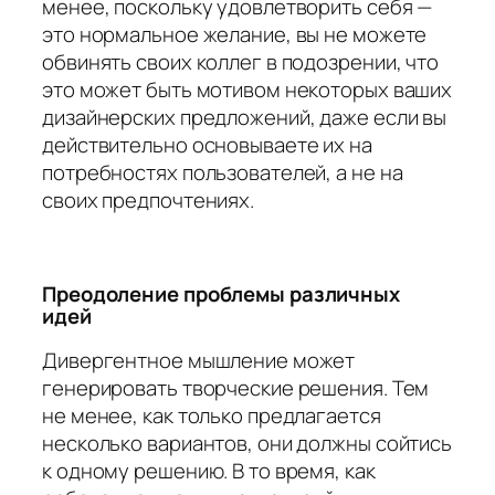
менее, поскольку удовлетворить себя —
это нормальное желание, вы не можете
обвинять своих коллег в подозрении, что
это может быть мотивом некоторых ваших
дизайнерских предложений, даже если вы
действительно основываете их на
потребностях пользователей, а не на
своих предпочтениях.
Преодоление проблемы различных
идей
Дивергентное мышление может
генерировать творческие решения. Тем
не менее, как только предлагается
несколько вариантов, они должны сойтись
к одному решению. В то время, как