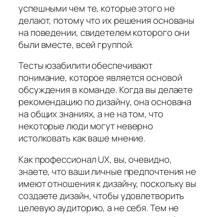
успешными чем те, которые этого не
делают, потому что их решения основаны
на поведении, свидетелем которого они
были вместе, всей группой.
Тесты юзабилити обеспечивают
понимание, которое является основой
обсуждения в команде. Когда вы делаете
рекомендацию по дизайну, она основана
на общих знаниях, а не на том, что
некоторые люди могут неверно
истолковать как ваше мнение.
Как профессионал UX, вы, очевидно,
знаете, что ваши личные предпочтения не
имеют отношения к дизайну, поскольку вы
создаете дизайн, чтобы удовлетворить
целевую аудиторию, а не себя. Тем не