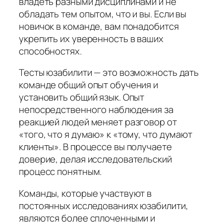
владеть разными дисциплинами и не
обладать тем опытом, что и вы. Если вы
новичок в команде, вам понадобится
укрепить их уверенность в ваших
способностях.
Тесты юзабилити — это возможность дать
команде общий опыт обучения и
установить общий язык. Опыт
непосредственного наблюдения за
реакцией людей меняет разговор от
«того, что я думаю» к «тому, что думают
клиенты». В процессе вы получаете
доверие, делая исследовательский
процесс понятным.
Команды, которые участвуют в
постоянных исследованиях юзабилити,
являются более сплоченными и