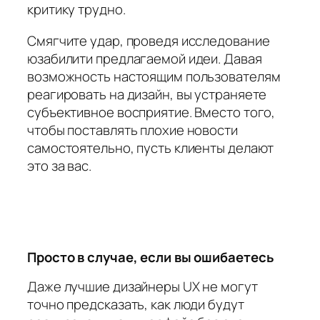
критику трудно.
Смягчите удар, проведя исследование
юзабилити предлагаемой идеи. Давая
возможность настоящим пользователям
реагировать на дизайн, вы устраняете
субъективное восприятие. Вместо того,
чтобы поставлять плохие новости
самостоятельно, пусть клиенты делают
это за вас.
Просто в случае, если вы ошибаетесь
Даже лучшие дизайнеры UX не могут
точно предсказать, как люди будут