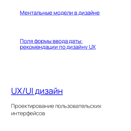
Ментальные модели в дизайне
Поля формы ввода даты:
рекомендации по дизайну UX
UX/UI дизайн
Проектирование пользовательских
интерфейсов