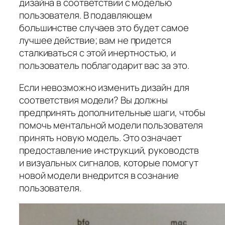
дизайна в соответствии с моделью
пользователя. В подавляющем
большинстве случаев это будет самое
лучшее действие; вам не придется
сталкиваться с этой инертностью, и
пользователь поблагодарит вас за это.
Если невозможно изменить дизайн для
соответствия модели? Вы должны
предпринять дополнительные шаги, чтобы
помочь ментальной модели пользователя
принять новую модель. Это означает
предоставление инструкций, руководств
и визуальных сигналов, которые помогут
новой модели внедрится в сознание
пользователя.