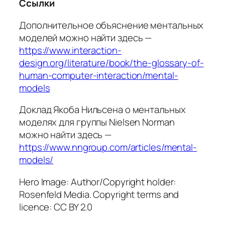
Ссылки
Дополнительное объяснение ментальных
моделей можно найти здесь —
https://www.interaction-
design.org/literature/book/the-glossary-of-
human-computer-interaction/mental-
models
Доклад Якоба Нильсена о ментальных
моделях для группы Nielsen Norman
можно найти здесь —
https://www.nngroup.com/articles/mental-
models/
Hero Image: Author/Copyright holder:
Rosenfeld Media. Copyright terms and
licence: CC BY 2.0