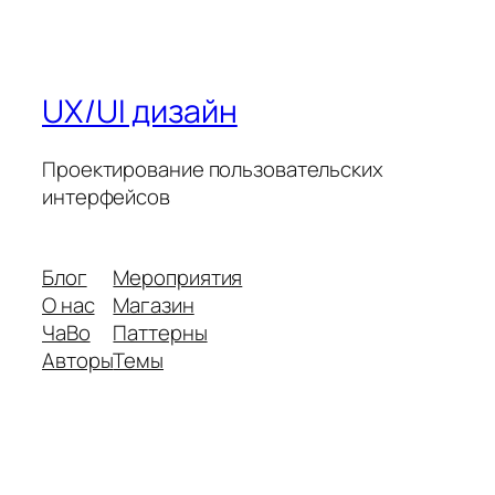
UX/UI дизайн
Проектирование пользовательских
интерфейсов
Блог
Мероприятия
О нас
Магазин
ЧаВо
Паттерны
Авторы
Темы