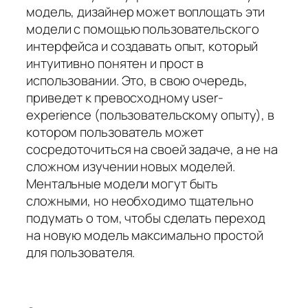
модель, дизайнер может воплощать эти
модели с помощью пользовательского
интерфейса и создавать опыт, который
интуитивно понятен и прост в
использовании. Это, в свою очередь,
приведет к превосходному user-
experience (пользовательскому опыту), в
котором пользователь может
сосредоточиться на своей задаче, а не на
сложном изучении новых моделей.
Ментальные модели могут быть
сложными, но необходимо тщательно
подумать о том, чтобы сделать переход
на новую модель максимально простой
для пользователя.