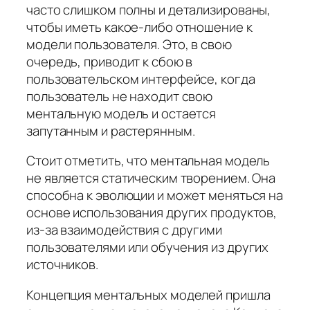
часто слишком полны и детализированы,
чтобы иметь какое-либо отношение к
модели пользователя. Это, в свою
очередь, приводит к сбою в
пользовательском интерфейсе, когда
пользователь не находит свою
ментальную модель и остается
запутанным и растерянным.
Стоит отметить, что ментальная модель
не является статическим творением. Она
способна к эволюции и может меняться на
основе использования других продуктов,
из-за взаимодействия с другими
пользователями или обучения из других
источников.
Концепция ментальных моделей пришла