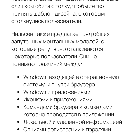
слишком сбита с толку, чтобы легко
принять шаблон дизайна, с которым
столкнулись пользователи.
Нильсен также предлагает ряд общих
запутанных ментальных моделей, с
которыми регулярно сталкиваются
некоторые пользователи. Они не
понимают различий между:
Windows, входящей в операционную
систему, и внутри браузера
Windows и приложениями
Иконками и приложениями
Командами браузера и командами,
которые проводятся в приложении
Локальной и удаленной информацией
Опциями регистрации и паролями