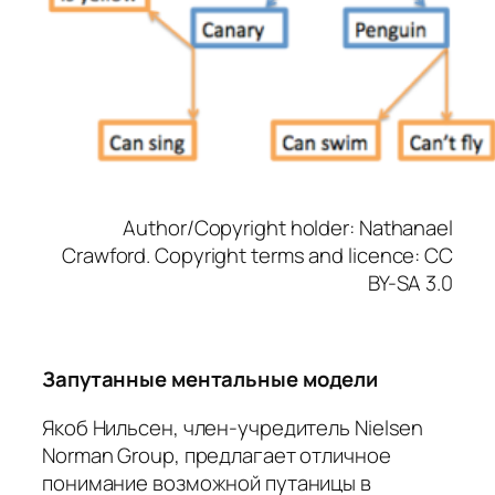
Author/Copyright holder: Nathanael
Crawford. Copyright terms and licence: CC
BY-SA 3.0
Запутанные ментальные модели
Якоб Нильсен, член-учредитель Nielsen
Norman Group, предлагает отличное
понимание возможной путаницы в