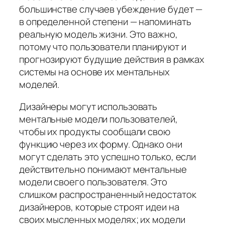
большинстве случаев убеждение будет —
в определенной степени — напоминать
реальную модель жизни. Это важно,
потому что пользователи планируют и
прогнозируют будущие действия в рамках
системы на основе их ментальных
моделей.
Дизайнеры могут использовать
ментальные модели пользователей,
чтобы их продукты сообщали свою
функцию через их форму. Однако они
могут сделать это успешно только, если
действительно понимают ментальные
модели своего пользователя. Это
слишком распространенный недостаток
дизайнеров, которые строят идеи на
своих мысленных моделях; их модели