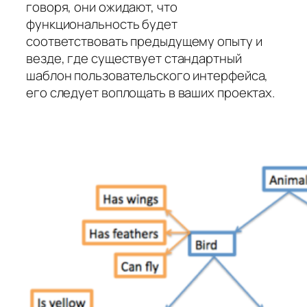
говоря, они ожидают, что
функциональность будет
соответствовать предыдущему опыту и
везде, где существует стандартный
шаблон пользовательского интерфейса,
его следует воплощать в ваших проектах.