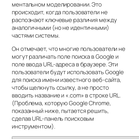
ментальном моделировании. Это
происходит, когда пользователи не
распознают ключевые различия между
аналогичными (но не идентичными)
частями системы.
Он отмечает, что многие пользователи не
могут различать поле поиска в Google и
поле ввода URL-адреса в браузере. Эти
пользователи будут использовать Google
для поиска имени известного веб-сайта,
чтобы щелкнуть ссылку, а не просто
вводить название и «.com» в строке URL.
(Проблема, которую Google Chrome,
показанный ниже, пытается решить,
сделав URL-панель поисковым
инструментом).