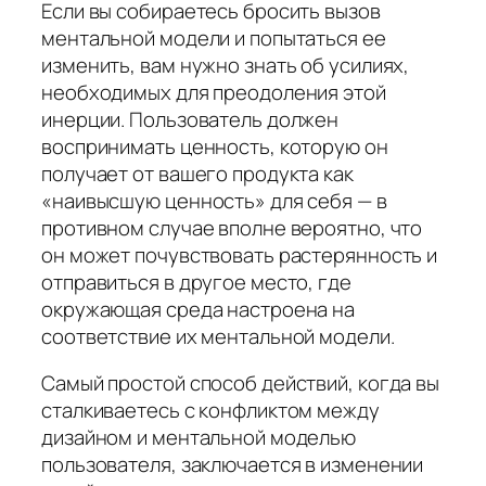
Если вы собираетесь бросить вызов
ментальной модели и попытаться ее
изменить, вам нужно знать об усилиях,
необходимых для преодоления этой
инерции. Пользователь должен
воспринимать ценность, которую он
получает от вашего продукта как
«наивысшую ценность» для себя — в
противном случае вполне вероятно, что
он может почувствовать растерянность и
отправиться в другое место, где
окружающая среда настроена на
соответствие их ментальной модели.
Самый простой способ действий, когда вы
сталкиваетесь с конфликтом между
дизайном и ментальной моделью
пользователя, заключается в изменении