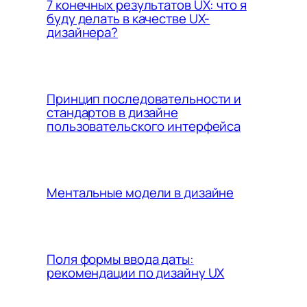
7 конечных результатов UX: что я
буду делать в качестве UX-
дизайнера?
Принцип последовательности и
стандартов в дизайне
пользовательского интерфейса
Ментальные модели в дизайне
Поля формы ввода даты:
рекомендации по дизайну UX