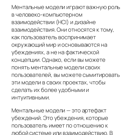
Ментальные модели играют важную роль
в человеко-компьютерном
взаимодействии (HCI) и дизайне
взаимодействия. Они относятся к тому,
как пользователь воспринимает
окружающий мир и основываются на
убеждениях, а не на фактической
концепции. Однако, если вы можете
понять ментальные модели своих
пользователей, вы можете сымитировать
эти модели в своих проектах, чтобы
сделать их более удобными и
интуитивными.
Ментальные модели — это артефакт
убеждений. Это убеждения, которые
пользователь имеет по отношению к
любой системе или взаимодействию. В