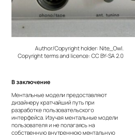
Author/Copyright holder: Nite_Owl.
Copyright terms and licence: CC BY-SA 2.0
В заключение
Ментальные модели предоставляют
дизайнеру кратчайший путь при
разработке пользовательского
интерфейса. Изучая ментальные модели
пользователя и не полагаясь на
собственную внутреннюю ментальную