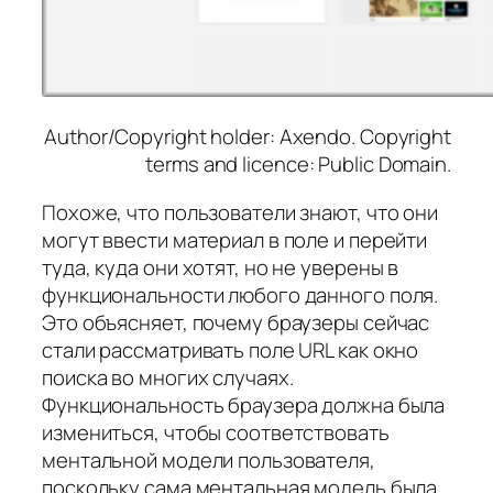
Author/Copyright holder: Axendo. Copyright
terms and licence: Public Domain.
Похоже, что пользователи знают, что они
могут ввести материал в поле и перейти
туда, куда они хотят, но не уверены в
функциональности любого данного поля.
Это объясняет, почему браузеры сейчас
стали рассматривать поле URL как окно
поиска во многих случаях.
Функциональность браузера должна была
измениться, чтобы соответствовать
ментальной модели пользователя,
поскольку сама ментальная модель была