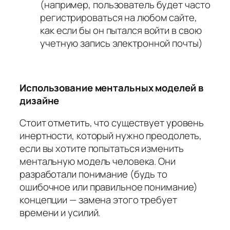
(например, пользователь будет часто
регистрироваться на любом сайте,
как если бы он пытался войти в свою
учетную запись электронной почты)
Использование ментальных моделей в
дизайне
Стоит отметить, что существует уровень
инертности, который нужно преодолеть,
если вы хотите попытаться изменить
ментальную модель человека. Они
разработали понимание (будь то
ошибочное или правильное понимание)
концепции — замена этого требует
времени и усилий.