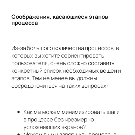
Соображения, касающиеся этапов
процесса
Из-за большого количества процессов, в
которых вы хотите сориентировать
пользователя, очень сложно составить
конкретный список необходимых вещей и
этапов. Тем не менее вы должны
сосредоточиться на таких вопросах:
Как мы можем минимизировать шаги
в процессе без чрезмерно
усложняющих экранов?
Можем ли мы завершить процесс, а