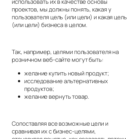
использовать их в качестве основы
проектов, мы должны понять, какая у
пользователя цель (или цели) и какая цель
(или цели) бизнеса в целом.
Так, например, целями пользователя на
розничном веб-сайте могут быть:
желание купить новый продукт;
исследование альтернативных
продуктов;
желание вернуть товар.
Сопоставляя все возможные цели и
сравнивая их с бизнес-целями,
становится понятно, как создавать потоки