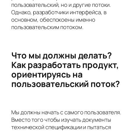
пользовательский, но и другие потоки.
Однако, разработчики интерфейса, в
основном, обеспокоены именно
пользовательским потоком.
Что мы должны делать?
Как разработать продукт,
ориентируясь на
пользовательский поток?
Мы должны начать с самого пользователя.
Вместо того чтобы изучать документы
технической спецификации и пытаться