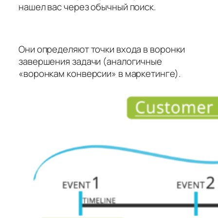
нашел вас через обычный поиск.
Они определяют точки входа в воронки
завершения задачи (аналогичные
«воронкам конверсии» в маркетинге).