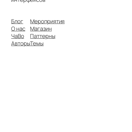
Блог
Мероприятия
О нас
Магазин
ЧаВо
Паттерны
Авторы
Темы