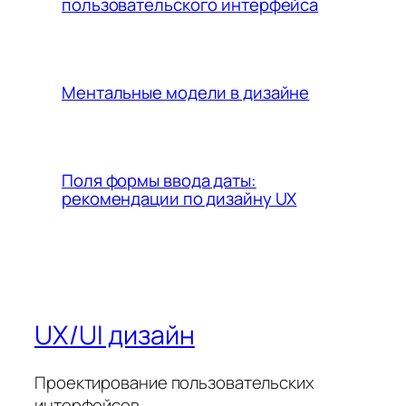
пользовательского интерфейса
Ментальные модели в дизайне
Поля формы ввода даты:
рекомендации по дизайну UX
UX/UI дизайн
Проектирование пользовательских
интерфейсов