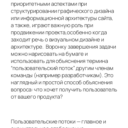
приоритетными аспектами при
структурировании графического дизайна
или информационной архитектуры сайта,
а также, играют важную роль при
продвижении проекта,особенно когда
заходит речь о визуальном дизайне и
архитектуре. Воронку завершения задачи
можно нарисовать на бумаге и
использовать для объяснения термина
“пользовательский поток” другим членам
команды (например разработчикам). Это
наглядный и простой способ объяснения
вопроса: что хочет получить пользователь
от вашего продукта?
Пользовательские потоки — главное и