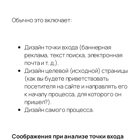
Обычно это включает:
Дизайн точки входа (баннерная
реклама, текст поиска, электронная
почта и т. д.).
Дизайн целевой (исходной) страницы
(как вы будете приветствовать
посетителя на сайте и направлять его
к началу процесса, для которого он
пришел?).
Дизайн самого процесса.
Соображения при анализе точки входа