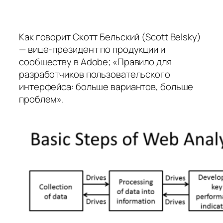
Как говорит Скотт Бельский (Scott Belsky)
— вице-президент по продукции и
сообществу в Adobe; «Правило для
разработчиков пользовательского
интерфейса: больше вариантов, больше
проблем».