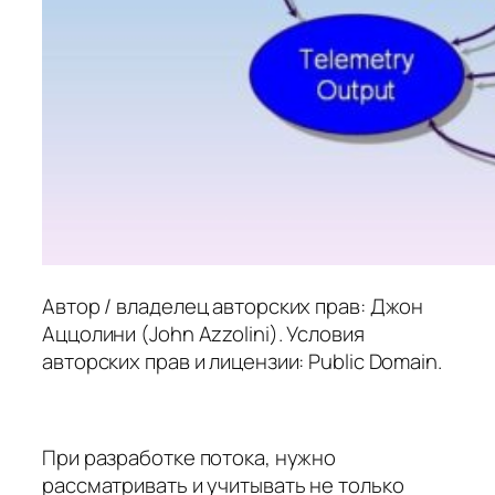
Автор / владелец авторских прав: Джон
Аццолини (John Azzolini). Условия
авторских прав и лицензии: Public Domain.
При разработке потока, нужно
рассматривать и учитывать не только