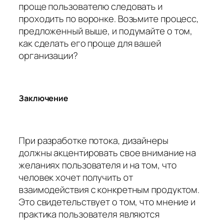
проще пользователю следовать и
проходить по воронке. Возьмите процесс,
предложенный выше, и подумайте о том,
как сделать его проще для вашей
организации?
Заключение
При разработке потока, дизайнеры
должны акцентировать свое внимание на
желаниях пользователя и на том, что
человек хочет получить от
взаимодействия с конкретным продуктом.
Это свидетельствует о том, что мнение и
практика пользователя являются