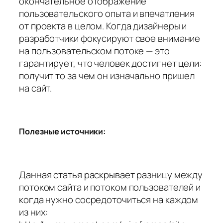
окончательное отображение
пользовательского опыта и впечатления
от проекта в целом. Когда дизайнеры и
разработчики фокусируют свое внимание
на пользовательском потоке — это
гарантирует, что человек достигнет цели:
получит то за чем он изначально пришел
на сайт.
Полезные источники:
Данная статья раскрывает разницу между
потоком сайта и потоком пользователей и
когда нужно сосредоточиться на каждом
из них: