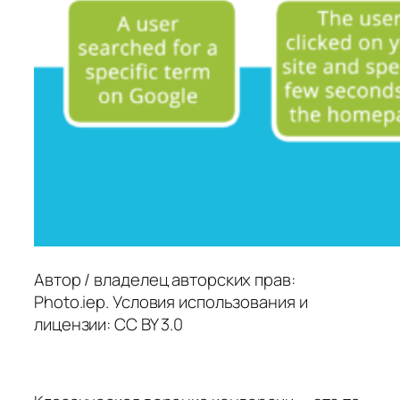
Автор / владелец авторских прав:
Photo.iep. Условия использования и
лицензии: CC BY 3.0