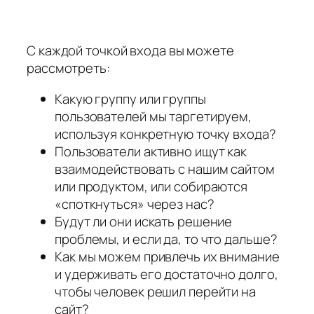
С каждой точкой входа вы можете
рассмотреть:
Какую группу или группы
пользователей мы таргетируем,
используя конкретную точку входа?
Пользователи активно ищут как
взаимодействовать с нашим сайтом
или продуктом, или собираются
«споткнуться» через нас?
Будут ли они искать решение
проблемы, и если да, то что дальше?
Как мы можем привлечь их внимание
и удерживать его достаточно долго,
чтобы человек решил перейти на
сайт?