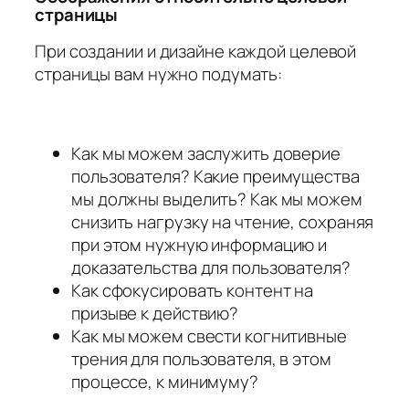
страницы
При создании и дизайне каждой целевой
страницы вам нужно подумать:
Как мы можем заслужить доверие
пользователя? Какие преимущества
мы должны выделить? Как мы можем
снизить нагрузку на чтение, сохраняя
при этом нужную информацию и
доказательства для пользователя?
Как сфокусировать контент на
призыве к действию?
Как мы можем свести когнитивные
трения для пользователя, в этом
процессе, к минимуму?