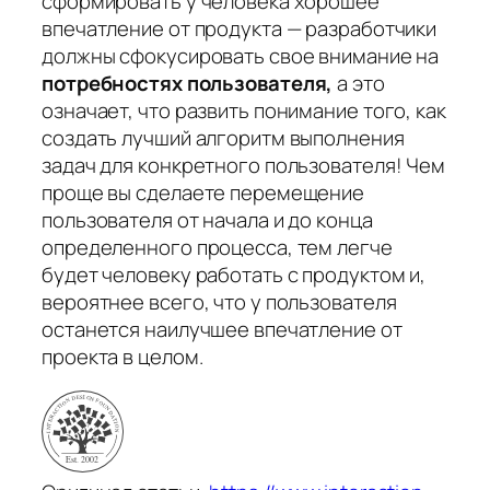
сформировать у человека хорошее
впечатление от продукта — разработчики
должны сфокусировать свое внимание на
потребностях пользователя,
а это
означает, что развить понимание того, как
создать лучший алгоритм выполнения
задач для конкретного пользователя! Чем
проще вы сделаете перемещение
пользователя от начала и до конца
определенного процесса, тем легче
будет человеку работать с продуктом и,
вероятнее всего, что у пользователя
останется наилучшее впечатление от
проекта в целом.