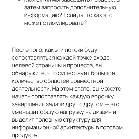
затем запросить дополнительную
информацию? Если да, то как это
может стимулировать?
После того, как эти потоки будут
сопоставляться каждой точке входа,
целевой страницы и процесса, вы
обнаружите, что существует большое
количество областей совместной
деятельности. На этом этапе, вы можете
начать сопоставлять каждую воронку
завершения задачи друг с другом — это
уменьшит общую нагрузку на дизайн и
выделит полезную структуру для
информационной архитектуры в готовом
продукте.