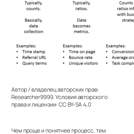
Автор / владелец авторских прав:
Researcher9999. Условия авторского
права и лицензии: CC BY-SA 4,0
Чем проще и понятнее процесс, тем