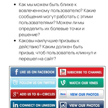
Как мы можем быть ближе к
вовлеченному пользователю? Какие
сообщения могут работать с этими
пользователями? Можем ли мы
определить их болевые точки и
решение?
Каковы наилучшие призывы к
действию? Каким должен быть
призыв, чтоб пользователь кликнул и
перешел на сайт?