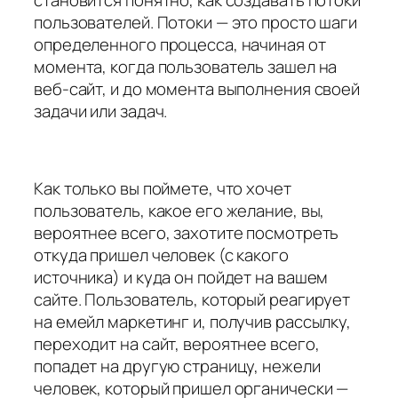
пользователей. Потоки — это просто шаги
определенного процесса, начиная от
момента, когда пользователь зашел на
веб-сайт, и до момента выполнения своей
задачи или задач.
Как только вы поймете, что хочет
пользователь, какое его желание, вы,
вероятнее всего, захотите посмотреть
откуда пришел человек (с какого
источника) и куда он пойдет на вашем
сайте. Пользователь, который реагирует
на емейл маркетинг и, получив рассылку,
переходит на сайт, вероятнее всего,
попадет на другую страницу, нежели
человек, который пришел органически —