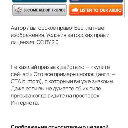
Автор / авторское право: Бесплатные
изображения. Условия авторских прав и
лицензия: CC BY 2.0
Не каждый призыв к действию — «купите
сейчас!» Это все примеры кнопок (англ. —
CTA buttom), с которыми вы уже знакомы.
Даже если вы не думаете об их силе
призыва когда видите на просторах
Интернета.
Соображения относительно целевой