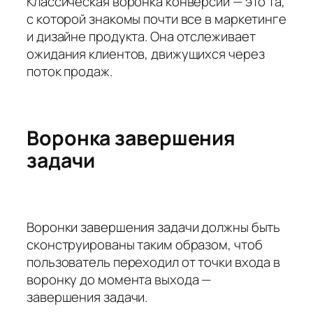
Классическая воронка конверсии — это та,
с которой знакомы почти все в маркетинге
и дизайне продукта. Она отслеживает
ожидания клиентов, движущихся через
поток продаж.
Воронка завершения
задачи
Воронки завершения задачи должны быть
сконструированы таким образом, чтоб
пользователь переходил от точки входа в
воронку до момента выхода —
завершения задачи.