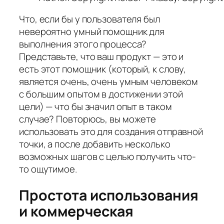
Что, если бы у пользователя был
невероятно умный помощник для
выполнения этого процесса?
Представьте, что ваш продукт — это и
есть этот помощник (который, к слову,
является очень, очень умным человеком
с большим опытом в достижении этой
цели) — что бы значил опыт в таком
случае? Повторюсь, вы можете
использовать это для создания отправной
точки, а после добавить несколько
возможных шагов с целью получить что-
то ощутимое.
Простота использования
и коммерческая