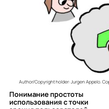
Author/Copyright holder: Jurgen Appelo. Cop
Понимание простоты
использования с точки