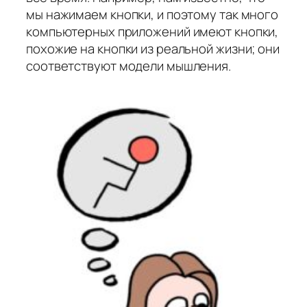
мы нажимаем кнопки, и поэтому так много
компьютерных приложений имеют кнопки,
похожие на кнопки из реальной жизни; они
соответствуют модели мышления.