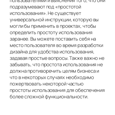
пользователями и выяснения того, что они
подразумевают под «простотой
использования». Не существует
универсальной инструкции, которую вы
могли бы применить в проектах, чтобы
определить простоту использования
заранее. Вы можете поставить себя на
место пользователя во время разработки
дизайна для удобства использования,
задавая простые вопросы. Также важно не
забывать, что простота использования не
должна противоречить целям бизнеса и
что в некоторых случаях необходимо
пожертвовать некоторой частью
простоты использования для обеспечения
более сложной функциональности.