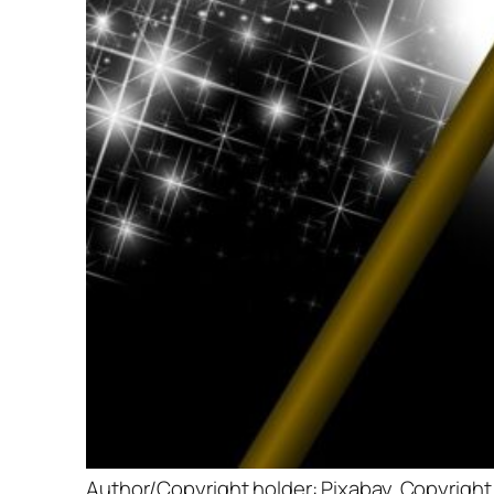
Author/Copyright holder: Pixabay. Copyright 