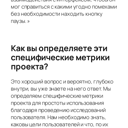
мог справиться с какими угодно помехами
без необходимости находить кнопку
паузы. »
Как вы определяете эти
специфические метрики
проекта?
Это хороший вопрос и вероятно, глубоко
внутри, вы уже знаете на него ответ. Мы
определяем специфические метрики
проекта для простоты использования
благодаря проведению исследований
пользователя. Нам необходимо знать,
каковы цели пользователей и что, по их