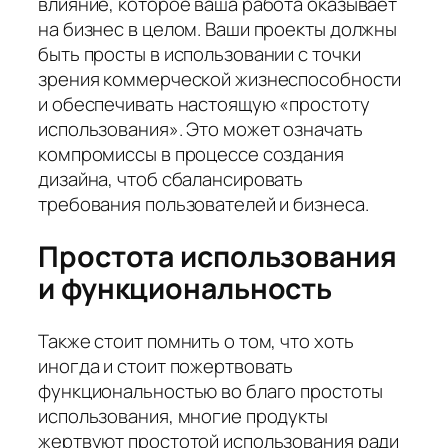
влияние, которое ваша работа оказывает
на бизнес в целом. Ваши проекты должны
быть просты в использовании с точки
зрения коммерческой жизнеспособности
и обеспечивать настоящую «простоту
использования». Это может означать
компромиссы в процессе создания
дизайна, чтоб сбалансировать
требования пользователей и бизнеса.
Простота использования
и функциональность
Также стоит помнить о том, что хоть
иногда и стоит пожертвовать
функциональностью во благо простоты
использования, многие продукты
жертвуют простотой использования ради