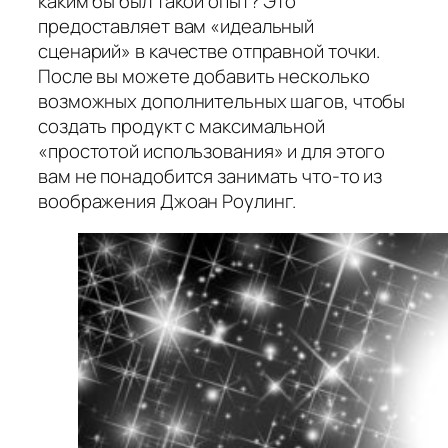
каким бы был такой опыт? Это
предоставляет вам «идеальный
сценарий» в качестве отправной точки.
После вы можете добавить несколько
возможных дополнительных шагов, чтобы
создать продукт с максимальной
«простотой использования» и для этого
вам не понадобится занимать что-то из
воображения Джоан Роулинг.