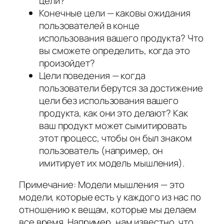
цели?
Конечные цели — каковы ожидания
пользователей в конце
использования вашего продукта? Что
вы сможете определить, когда это
произойдет?
Цели поведения — когда
пользователи берутся за достижение
цели без использования вашего
продукта, как они это делают? Как
ваш продукт может сымитировать
этот процесс, чтобы он был знаком
пользователь (например, он
имитирует их модель мышления).
Примечание: Модели мышления — это
модели, которые есть у каждого из нас по
отношению к вещам, которые мы делаем
все время. Например, нам известно, что