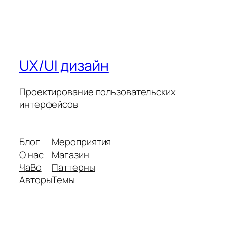
UX/UI дизайн
Проектирование пользовательских
интерфейсов
Блог
Мероприятия
О нас
Магазин
ЧаВо
Паттерны
Авторы
Темы