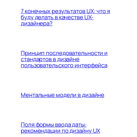
7 конечных результатов UX: что я
буду делать в качестве UX-
дизайнера?
Принцип последовательности и
стандартов в дизайне
пользовательского интерфейса
Ментальные модели в дизайне
Поля формы ввода даты:
рекомендации по дизайну UX