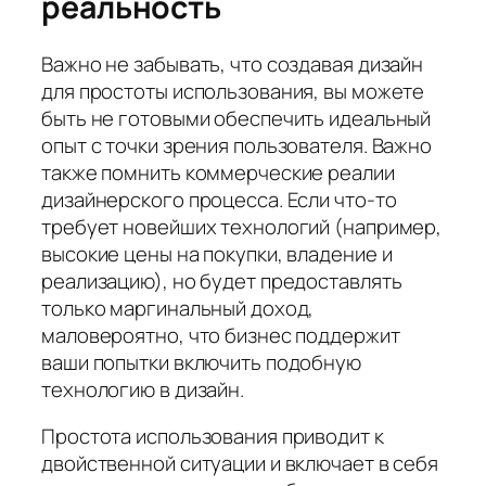
реальность
Важно не забывать, что создавая дизайн
для простоты использования, вы можете
быть не готовыми обеспечить идеальный
опыт с точки зрения пользователя. Важно
также помнить коммерческие реалии
дизайнерского процесса. Если что-то
требует новейших технологий (например,
высокие цены на покупки, владение и
реализацию), но будет предоставлять
только маргинальный доход,
маловероятно, что бизнес поддержит
ваши попытки включить подобную
технологию в дизайн.
Простота использования приводит к
двойственной ситуации и включает в себя