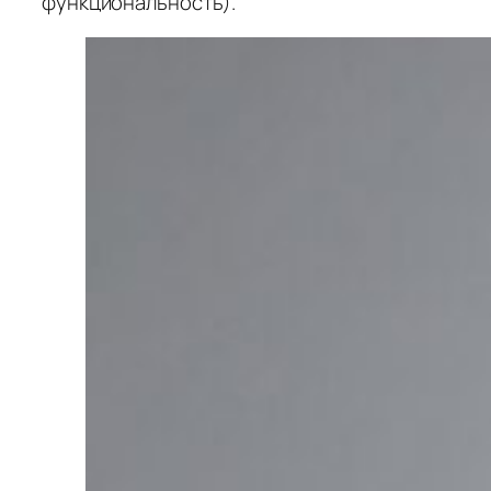
функциональность).