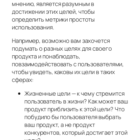
мнению, является разумным в
достижении этих целей, чтобы
определить метрики простоты
использования.
Например, возможно вам захочется
подумать о разных целях для своего
продукта и понаблюдать,
повзаимодействовать с пользователями,
чтобы увидеть, каковы их цели в таких
сферах:
Жизненные цели — к чему стремится
пользователь в жизни? Как может ваш
продукт приблизить к этой цели? Что
побудило бы пользователя выбрать
ваш продукт, а не продукт
конкурентов, который достигает этой