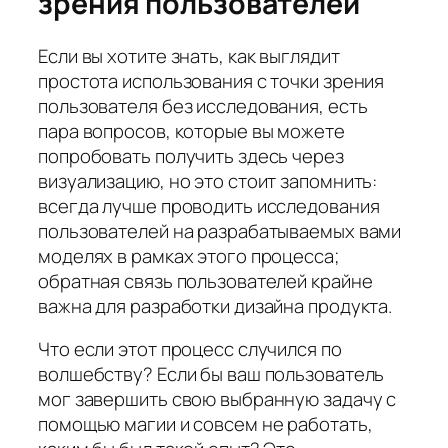
зрения пользователей
Если вы хотите знать, как выглядит
простота использования с точки зрения
пользователя без исследования, есть
пара вопросов, которые вы можете
попробовать получить здесь через
визуализацию, но это стоит запомнить:
всегда лучше проводить исследования
пользователей на разрабатываемых вами
моделях в рамках этого процесса;
обратная связь пользователей крайне
важна для разработки дизайна продукта.
Что если этот процесс случился по
волшебству? Если бы ваш пользователь
мог завершить свою выбранную задачу с
помощью магии и совсем не работать,