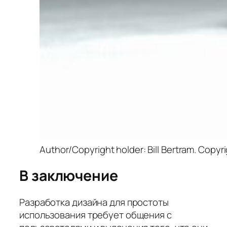
Author/Copyright holder: Bill Bertram. Copyr
В заключение
Разработка дизайна для простоты
использования требует общения с