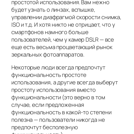
простотой использования. Вам нежно
будет узнать о линзах, вспышке,
управлении диафрагмой скорости снимка,
ISO и т.д. И хотя никто не отрицает, что у
смартфонов намного больше
пользователей, чем у камер DSLR — все
еще есть весьма процветающий рынок
зеркальных фотоаппаратов.
Некоторые люди всегда предпочтут
функциональность простоте
использования, а другие всегда выберут
простоту использования вместо
функциональности (это верно в том
случае, если предложенная
функциональность в какой-то степени
полезна — пользователи никогда не
предпочтут бесполезную