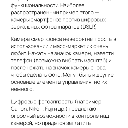
функциональности. Наиболее
распространенный пример этого —
камеры смартфонов против цифровых
зеркальных фотоаппаратов (DSLR)
Камеры смартфонов невероятны просты в
использовании и масс-маркет их очень
любит. Нажать на значок камеры, навести
телефон (возможно выбрать масштаб) и
после нажать на значок камеры снова,
чтобы сделать фото. Могут быть и другие
основные элементы управления, но их
немного.
Цифровые фотоаппараты (например,
Canon, Nikon, Fuji и др.) предлагают
огромный возможности в контроле над
камерой, но придется заплатить