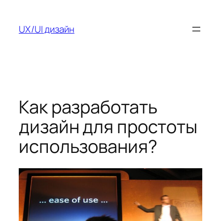
Перейти
к
UX/UI дизайн
содержимому
Как разработать
дизайн для простоты
использования?