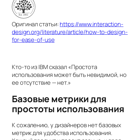
Оригинал статьи:
https://www.interaction-
design.org/literature/article/how-to-design-
for-ease-of-use
Кто-то из IBM сказал «Простота
использования может быть невидимой, но
ее отсутствие — нет.»
Базовые метрики для
простоты использования
К сожалению, у дизайнеров нет базовых
метрик для удобства использования.