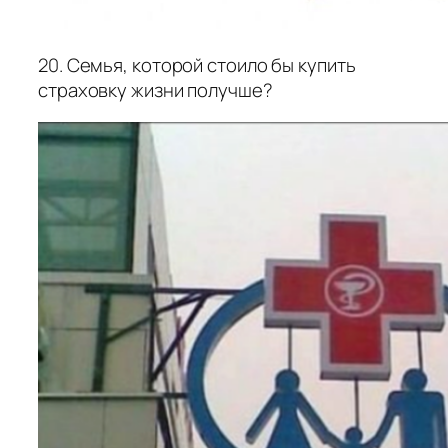
20. Семья, которой стоило бы купить
страховку жизни получше?