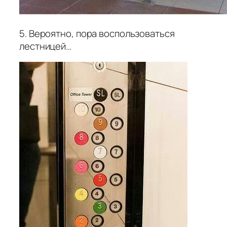
5. Вероятно, пора воспользоваться
лестницей…