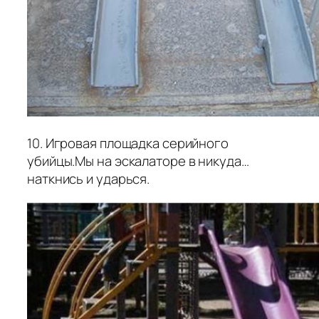
10. Игровая площадка серийного
убийцы.Мы на эскалаторе в никуда…
наткнись и ударься.