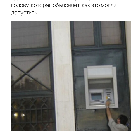
голову, которая объясняет, как это могли
допустить…