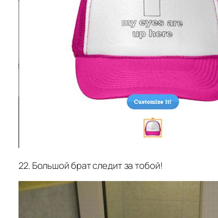
22. Большой брат следит за тобой!