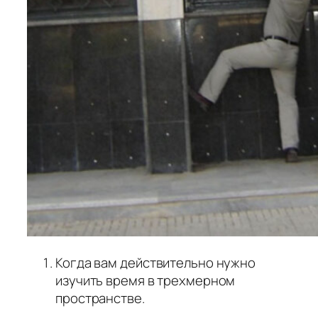
Когда вам действительно нужно
изучить время в трехмерном
пространстве.