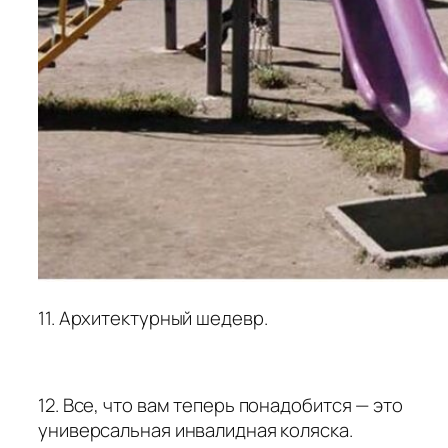
11. Архитектурный шедевр.
12. Все, что вам теперь понадобится — это
универсальная инвалидная коляска.