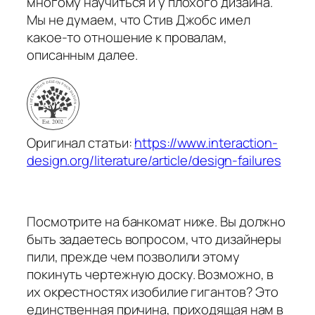
многому научиться и у плохого дизайна.
Мы не думаем, что Стив Джобс имел
какое-то отношение к провалам,
описанным далее.
Оригинал статьи:
https://www.interaction-
design.org/literature/article/design-failures
Посмотрите на банкомат ниже. Вы должно
быть задаетесь вопросом, что дизайнеры
пили, прежде чем позволили этому
покинуть чертежную доску. Возможно, в
их окрестностях изобилие гигантов? Это
единственная причина, приходящая нам в