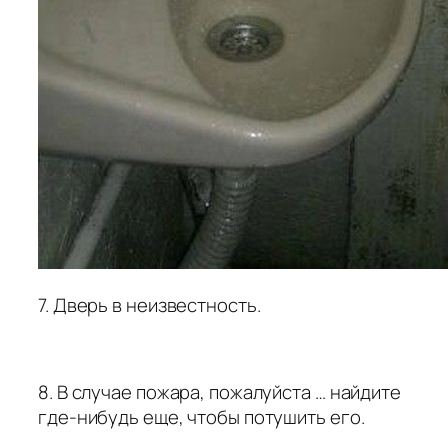
7. Дверь в неизвестность.
8. В случае пожара, пожалуйста … найдите
где-нибудь еще, чтобы потушить его.