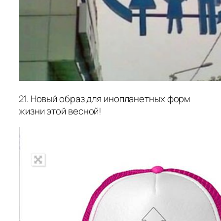
21. Новый образ для инопланетных форм
жизни этой весной!