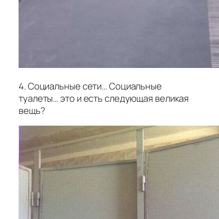
4. Социальные сети… Социальные
туалеты… это и есть следующая великая
вещь?