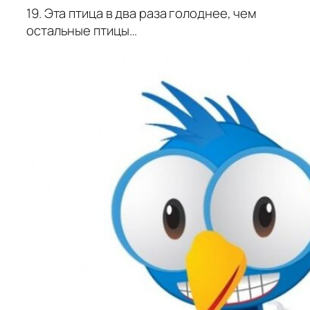
19. Эта птица в два раза голоднее, чем
остальные птицы…