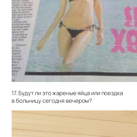
17. Будут ли это жареные яйца или поездка
в больницу сегодня вечером?