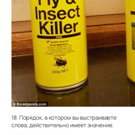
18. Порядок, в котором вы выстраиваете
слова, действительно имеет значение.