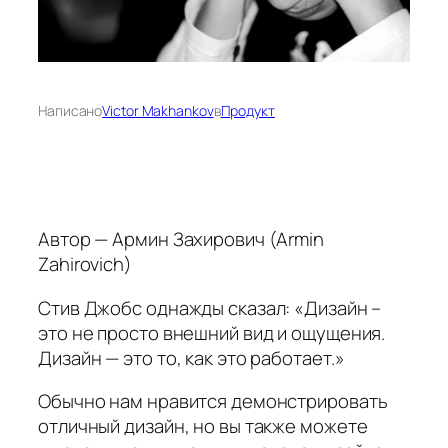
Написано
Victor Makhankov
в
Продукт
Автор — Армин Захирович (Armin
Zahirovich)
Стив Джобс однажды сказал: «Дизайн –
это не просто внешний вид и ощущения.
Дизайн — это то, как это работает.»
Обычно нам нравится демонстрировать
отличный дизайн, но вы также можете