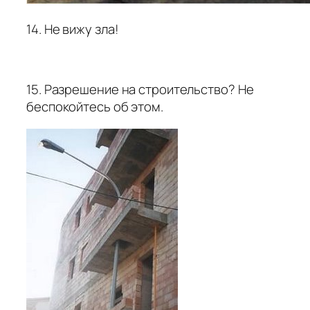
14. Не вижу зла!
15. Разрешение на строительство? Не
беспокойтесь об этом.