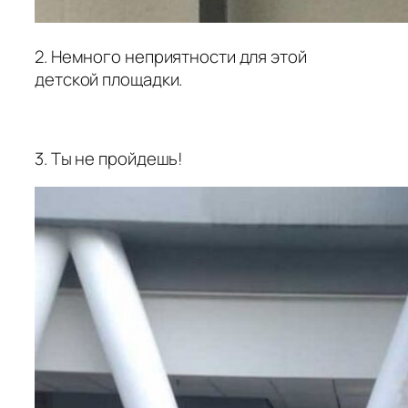
2. Немного неприятности для этой
детской площадки.
3. Ты не пройдешь!