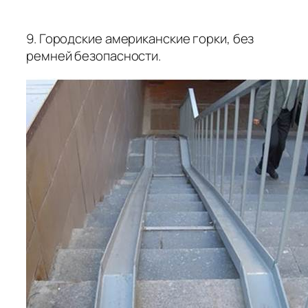
9. Городские американские горки, без
ремней безопасности.