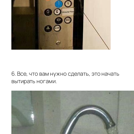
6. Все, что вам нужно сделать, это начать
вытирать ногами.