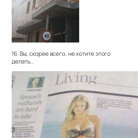
16. Вы, скорее всего, не хотите этого
делать…