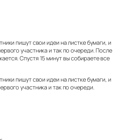
ники пишут свои идеи на листке бумаги, и
ервого участника и так по очереди. После
ается. Спустя 15 минут вы собираете все
ники пишут свои идеи на листке бумаги, и
ервого участника и так по очереди.