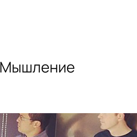
 Мышление