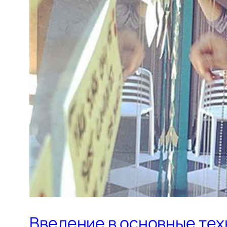
Введение в основные те