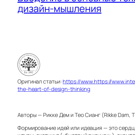
дизайн-мышления
Оригинал статьи:
https://www.https://www.inte
the-heart-of-design-thinking
Авторы — Рикке Дем и Тео Сианг (Rikke Dam, T
Формирование идей или идеация — это сердце